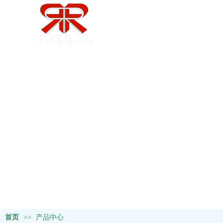
首页
>>
产品中心