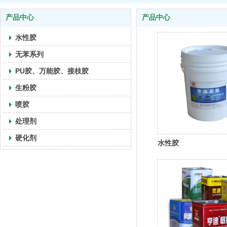
产品中心
产品中心
水性胶
无苯系列
PU胶、万能胶、接枝胶
生粉胶
喷胶
处理剂
硬化剂
水性胶